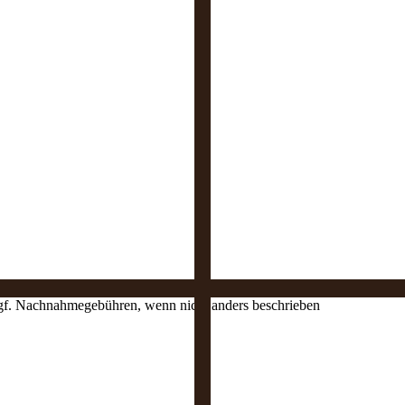
 ggf. Nachnahmegebühren, wenn nicht anders beschrieben