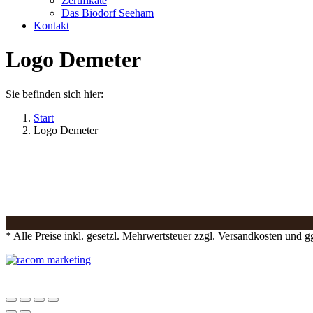
Zertifikate
Das Biodorf Seeham
Kontakt
Logo Demeter
Sie befinden sich hier:
Start
Logo Demeter
* Alle Preise inkl. gesetzl. Mehrwertsteuer zzgl. Versandkosten und