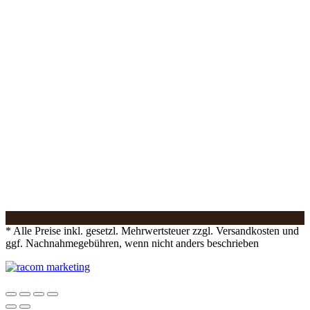
* Alle Preise inkl. gesetzl. Mehrwertsteuer zzgl. Versandkosten und
ggf. Nachnahmegebühren, wenn nicht anders beschrieben