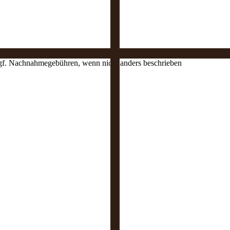
 ggf. Nachnahmegebühren, wenn nicht anders beschrieben