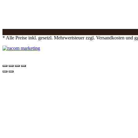
* Alle Preise inkl. gesetzl. Mehrwertsteuer zzgl. Versandkosten und