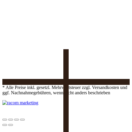
* Alle Preise inkl. gesetzl. Mehrwertsteuer zzgl. Versandkosten und
ggf. Nachnahmegebühren, wenn nicht anders beschrieben