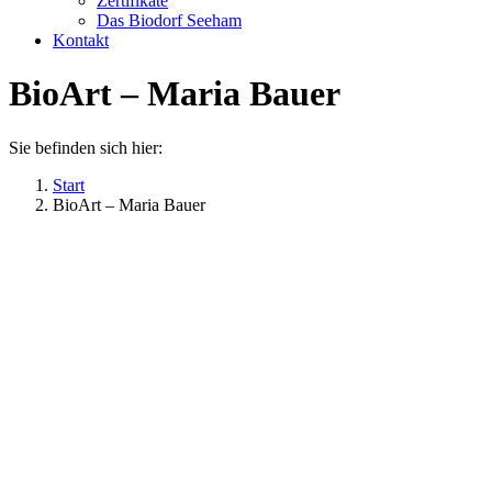
Zertifikate
Das Biodorf Seeham
Kontakt
BioArt – Maria Bauer
Sie befinden sich hier:
Start
BioArt – Maria Bauer