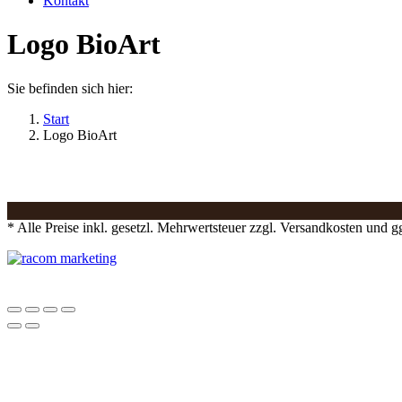
Kontakt
Logo BioArt
Sie befinden sich hier:
Start
Logo BioArt
* Alle Preise inkl. gesetzl. Mehrwertsteuer zzgl. Versandkosten und