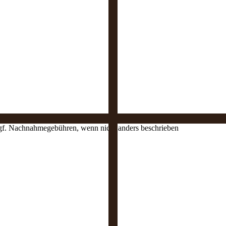
 ggf. Nachnahmegebühren, wenn nicht anders beschrieben