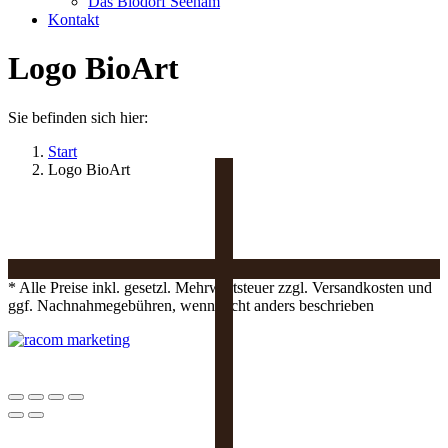
Das Biodorf Seeham
Kontakt
Logo BioArt
Sie befinden sich hier:
Start
Logo BioArt
* Alle Preise inkl. gesetzl. Mehrwertsteuer zzgl. Versandkosten und
ggf. Nachnahmegebühren, wenn nicht anders beschrieben