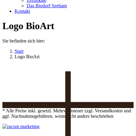
Zertifikate
Das Biodorf Seeham
Kontakt
Logo BioArt
Sie befinden sich hier:
Start
Logo BioArt
* Alle Preise inkl. gesetzl. Mehrwertsteuer zzgl. Versandkosten und
ggf. Nachnahmegebühren, wenn nicht anders beschrieben