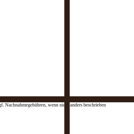
 ggf. Nachnahmegebühren, wenn nicht anders beschrieben