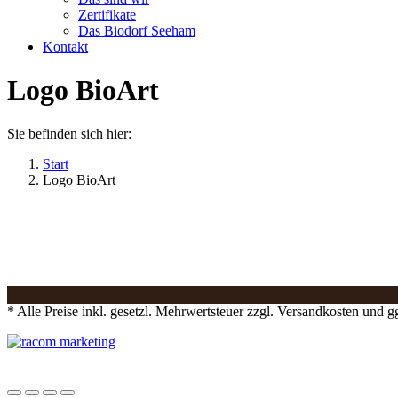
Zertifikate
Das Biodorf Seeham
Kontakt
Logo BioArt
Sie befinden sich hier:
Start
Logo BioArt
* Alle Preise inkl. gesetzl. Mehrwertsteuer zzgl. Versandkosten und