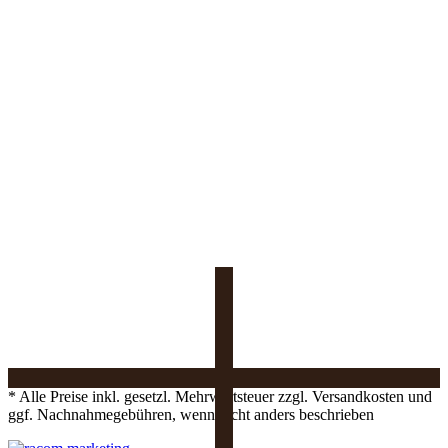
* Alle Preise inkl. gesetzl. Mehrwertsteuer zzgl. Versandkosten und
ggf. Nachnahmegebühren, wenn nicht anders beschrieben