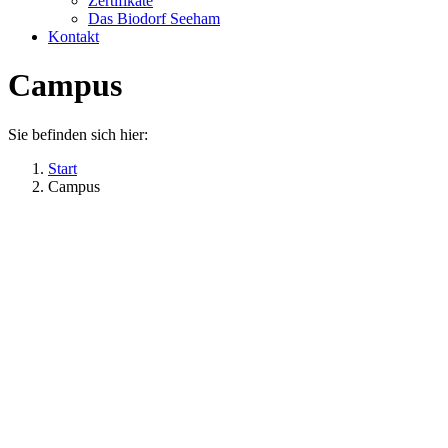
Zertifikate
Das Biodorf Seeham
Kontakt
Campus
Sie befinden sich hier:
Start
Campus