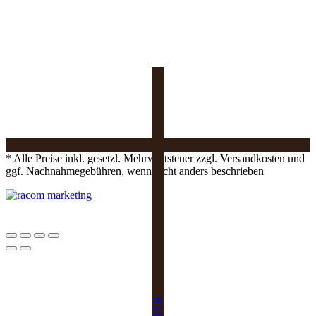
* Alle Preise inkl. gesetzl. Mehrwertsteuer zzgl. Versandkosten und
ggf. Nachnahmegebühren, wenn nicht anders beschrieben