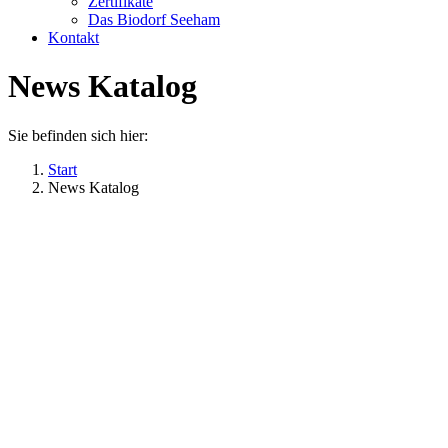
Zertifikate
Das Biodorf Seeham
Kontakt
News Katalog
Sie befinden sich hier:
Start
News Katalog