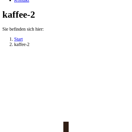
Kontakt
kaffee-2
Sie befinden sich hier:
Start
kaffee-2