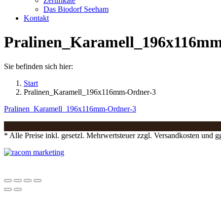
Zertifikate
Das Biodorf Seeham
Kontakt
Pralinen_Karamell_196x116mm
Sie befinden sich hier:
Start
Pralinen_Karamell_196x116mm-Ordner-3
Pralinen_Karamell_196x116mm-Ordner-3
* Alle Preise inkl. gesetzl. Mehrwertsteuer zzgl. Versandkosten und