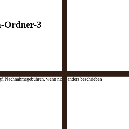
-Ordner-3
 ggf. Nachnahmegebühren, wenn nicht anders beschrieben