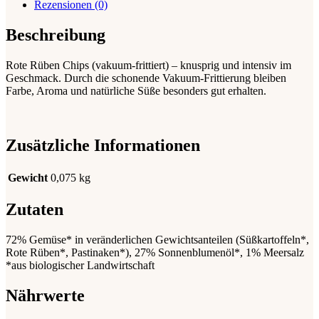
Rezensionen (0)
Beschreibung
Rote Rüben Chips (vakuum-frittiert) – knusprig und intensiv im
Geschmack. Durch die schonende Vakuum-Frittierung bleiben
Farbe, Aroma und natürliche Süße besonders gut erhalten.
Zusätzliche Informationen
Gewicht
0,075 kg
Zutaten
72% Gemüse* in veränderlichen Gewichtsanteilen (Süßkartoffeln*,
Rote Rüben*, Pastinaken*), 27% Sonnenblumenöl*, 1% Meersalz
*aus biologischer Landwirtschaft
Nährwerte