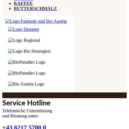
KAFFEE
BUTTERSCHMALZ
Service Hotline
Telefonische Unterstützung
und Beratung unter:
+43 6217 5700 0