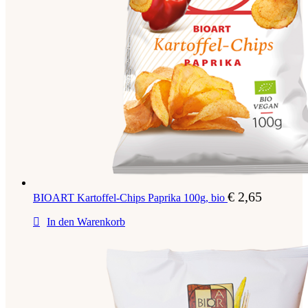
€
2,65
BIOART Kartoffel-Chips Paprika 100g, bio
In den Warenkorb