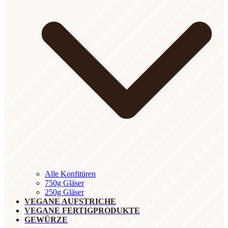
Alle Konfitüren
750g Gläser
250g Gläser
VEGANE AUFSTRICHE
VEGANE FERTIGPRODUKTE
GEWÜRZE