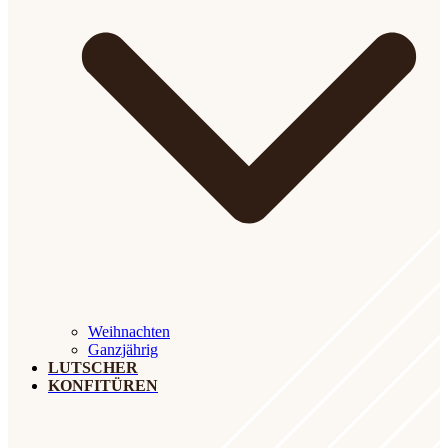
Weihnachten
Ganzjährig
LUTSCHER
KONFITÜREN