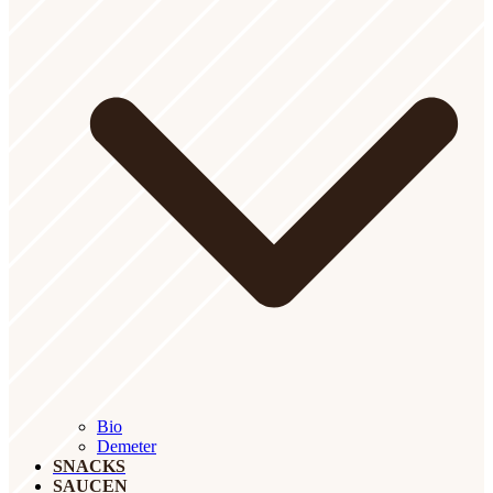
Bio
Demeter
SNACKS
SAUCEN