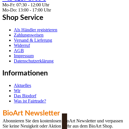
Mo-Fr: 07:30 - 12:00 Uhr
Mo-Do: 13:00 - 17:00 Uhr
Shop Service
Als Händler registrieren
Zahlungsweisen
Versand & Lieferung
Widerruf
AGB
Impressum
Datenschutzerklärung
Informationen
Aktuelles
Wir
Das Biodorf
Was ist Fairtrade?
BioArt Newsletter
Abonnieren Sie den kostenlosen BioArt Newsletter und verpassen
Sie keine Neuigkeit oder Aktion mehr aus dem BioArt Shop.