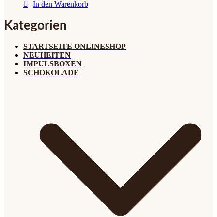
In den Warenkorb
Kategorien
STARTSEITE ONLINESHOP
NEUHEITEN
IMPULSBOXEN
SCHOKOLADE