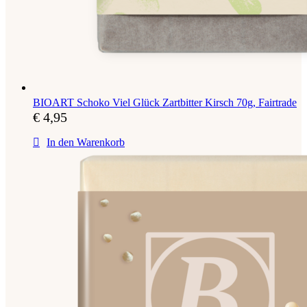
BIOART Schoko Viel Glück Zartbitter Kirsch 70g, Fairtrade
€
4,95
In den Warenkorb