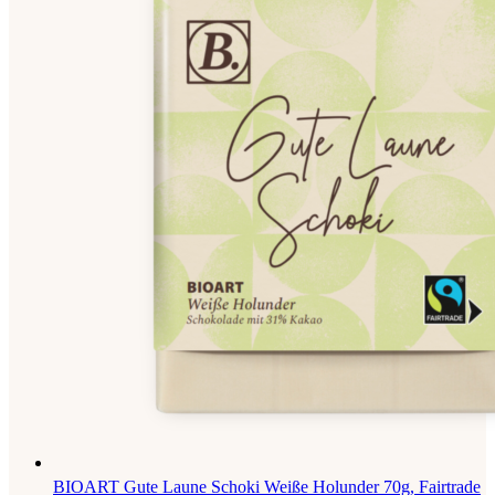
BIOART Gute Laune Schoki Weiße Holunder 70g, Fairtrade