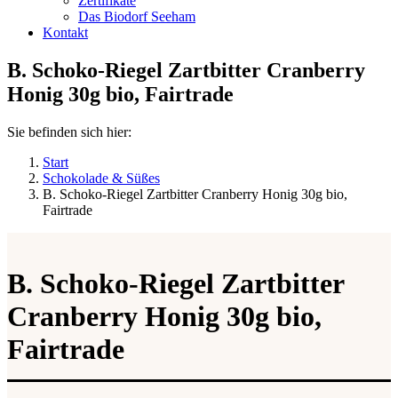
Zertifikate
Das Biodorf Seeham
Kontakt
B. Schoko-Riegel Zartbitter Cranberry
Honig 30g bio, Fairtrade
Sie befinden sich hier:
Start
Schokolade & Süßes
B. Schoko-Riegel Zartbitter Cranberry Honig 30g bio,
Fairtrade
B. Schoko-Riegel Zartbitter
Cranberry Honig 30g bio,
Fairtrade