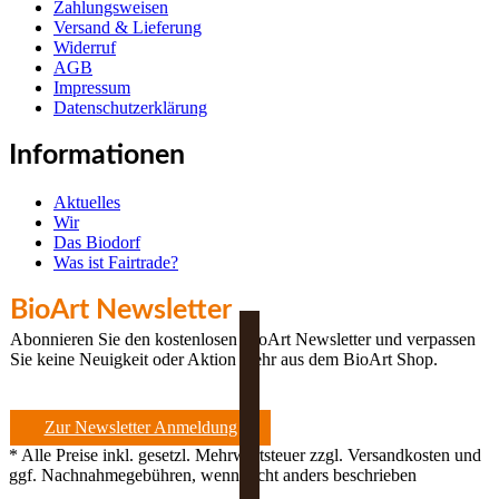
Zahlungsweisen
Versand & Lieferung
Widerruf
AGB
Impressum
Datenschutzerklärung
Informationen
Aktuelles
Wir
Das Biodorf
Was ist Fairtrade?
BioArt Newsletter
Abonnieren Sie den kostenlosen BioArt Newsletter und verpassen
Sie keine Neuigkeit oder Aktion mehr aus dem BioArt Shop.
Zur Newsletter Anmeldung
* Alle Preise inkl. gesetzl. Mehrwertsteuer zzgl. Versandkosten und
ggf. Nachnahmegebühren, wenn nicht anders beschrieben