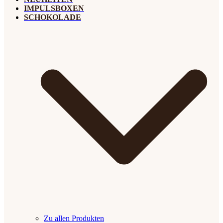
IMPULSBOXEN
SCHOKOLADE
Zu allen Produkten