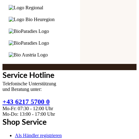
Service Hotline
Telefonische Unterstützung
und Beratung unter:
+43 6217 5700 0
Mo-Fr: 07:30 - 12:00 Uhr
Mo-Do: 13:00 - 17:00 Uhr
Shop Service
Als Händler registrieren