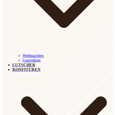
Weihnachten
Ganzjährig
LUTSCHER
KONFITÜREN