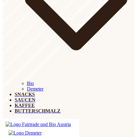
Bio
Demeter
SNACKS
SAUCEN
KAFFEE
BUTTERSCHMALZ