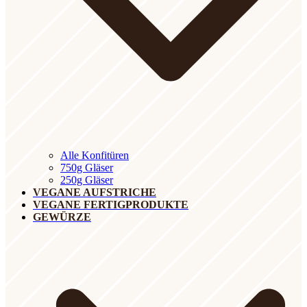
Alle Konfitüren
750g Gläser
250g Gläser
VEGANE AUFSTRICHE
VEGANE FERTIGPRODUKTE
GEWÜRZE