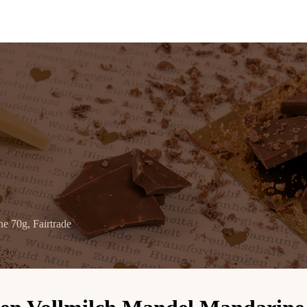
 70g, Fairtrade