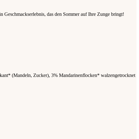
in Geschmackserlebnis, das den Sommer auf Ihre Zunge bringt!
kant* (
Mandeln
, Zucker), 3% Mandarinenflocken* walzengetrocknet