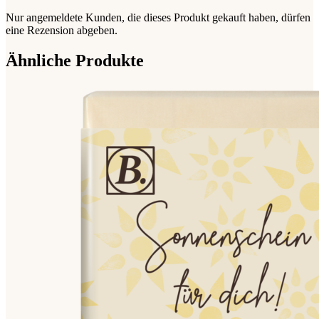
Nur angemeldete Kunden, die dieses Produkt gekauft haben, dürfen
eine Rezension abgeben.
Ähnliche Produkte