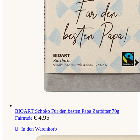
BIOART Schoko Für den besten Papa Zartbitter 70g,
€
4,95
Fairtrade
In den Warenkorb