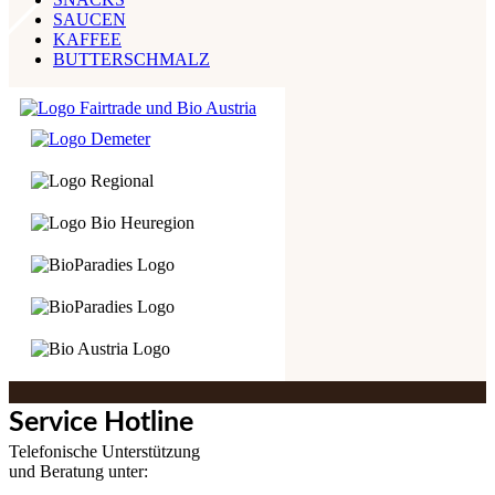
SAUCEN
KAFFEE
BUTTERSCHMALZ
Service Hotline
Telefonische Unterstützung
und Beratung unter: