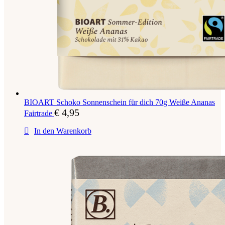
BIOART Schoko Sonnenschein für dich 70g Weiße Ananas
€
4,95
Fairtrade
In den Warenkorb