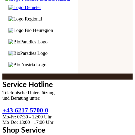
Service Hotline
Telefonische Unterstützung
und Beratung unter:
+43 6217 5700 0
Mo-Fr: 07:30 - 12:00 Uhr
Mo-Do: 13:00 - 17:00 Uhr
Shop Service