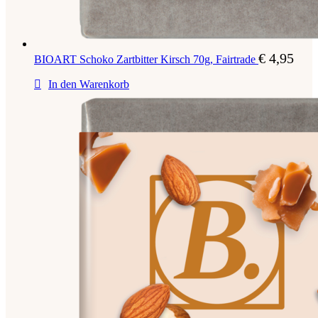
€
4,95
BIOART Schoko Zartbitter Kirsch 70g, Fairtrade
In den Warenkorb