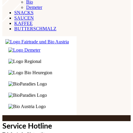
Bio
Demeter
SNACKS
SAUCEN
KAFFEE
BUTTERSCHMALZ
Service Hotline