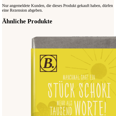
Nur angemeldete Kunden, die dieses Produkt gekauft haben, dürfen
eine Rezension abgeben.
Ähnliche Produkte