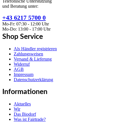
Telefonische Unterstützung
und Beratung unter:
+43 6217 5700 0
Mo-Fr: 07:30 - 12:00 Uhr
Mo-Do: 13:00 - 17:00 Uhr
Shop Service
Als Händler registrieren
Zahlungsweisen
Versand & Lieferung
Widerruf
AGB
Impressum
Datenschutzerklärung
Informationen
Aktuelles
Wir
Das Biodorf
Was ist Fairtrade?