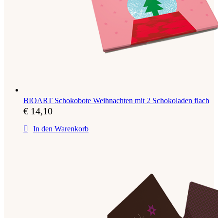
BIOART Schokobote Weihnachten mit 2 Schokoladen flach
€
14,10
In den Warenkorb