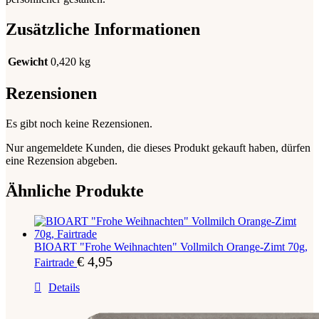
Zusätzliche Informationen
Gewicht
0,420 kg
Rezensionen
Es gibt noch keine Rezensionen.
Nur angemeldete Kunden, die dieses Produkt gekauft haben, dürfen
eine Rezension abgeben.
Ähnliche Produkte
BIOART "Frohe Weihnachten" Vollmilch Orange-Zimt 70g,
€
4,95
Fairtrade
Details