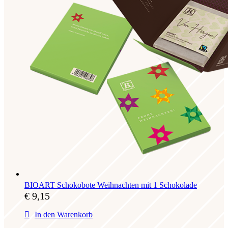
BIOART Schokobote Weihnachten mit 1 Schokolade
€
9,15
In den Warenkorb