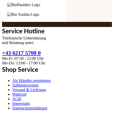
Service Hotline
Telefonische Unterstützung
und Beratung unter:
+43 6217 5700 0
Mo-Fr: 07:30 - 12:00 Uhr
Mo-Do: 13:00 - 17:00 Uhr
Shop Service
Als Händler registrieren
Zahlungsweisen
Versand & Lieferung
Widerruf
AGB
Impressum
Datenschutzerklärung