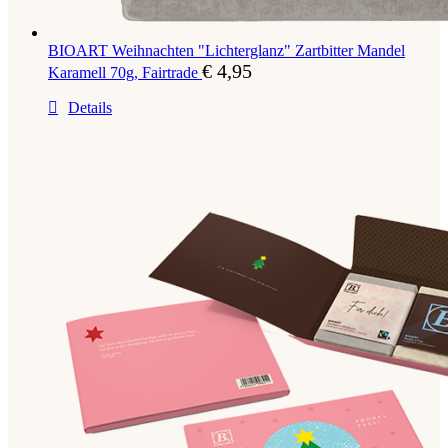
BIOART Weihnachten "Lichterglanz" Zartbitter Mandel
€
4,95
Karamell 70g, Fairtrade
Details