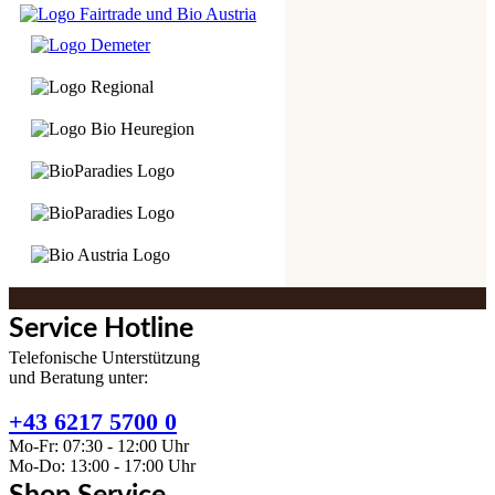
Service Hotline
Telefonische Unterstützung
und Beratung unter:
+43 6217 5700 0
Mo-Fr: 07:30 - 12:00 Uhr
Mo-Do: 13:00 - 17:00 Uhr