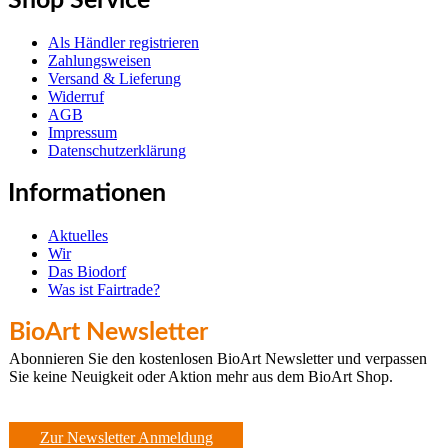
Shop Service
Als Händler registrieren
Zahlungsweisen
Versand & Lieferung
Widerruf
AGB
Impressum
Datenschutzerklärung
Informationen
Aktuelles
Wir
Das Biodorf
Was ist Fairtrade?
BioArt Newsletter
Abonnieren Sie den kostenlosen BioArt Newsletter und verpassen
Sie keine Neuigkeit oder Aktion mehr aus dem BioArt Shop.
Zur Newsletter Anmeldung