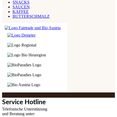
SNACKS
SAUCEN
KAFFEE
BUTTERSCHMALZ
Service Hotline
Telefonische Unterstützung
und Beratung unter: