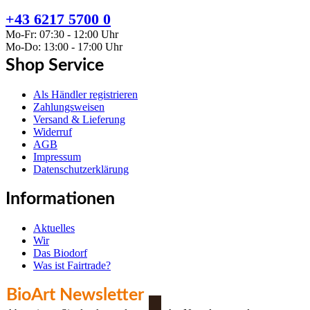
+43 6217 5700 0
Mo-Fr: 07:30 - 12:00 Uhr
Mo-Do: 13:00 - 17:00 Uhr
Shop Service
Als Händler registrieren
Zahlungsweisen
Versand & Lieferung
Widerruf
AGB
Impressum
Datenschutzerklärung
Informationen
Aktuelles
Wir
Das Biodorf
Was ist Fairtrade?
BioArt Newsletter