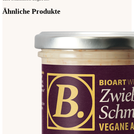
Ähnliche Produkte