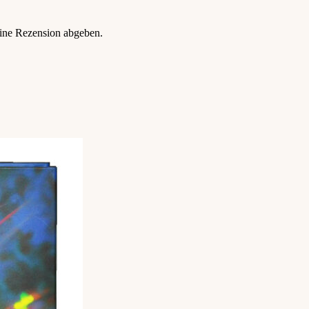
eine Rezension abgeben.