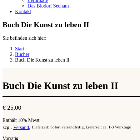
Zertifikate
Das Biodorf Seeham
Kontakt
Buch Die Kunst zu leben II
Sie befinden sich hier:
Start
Bücher
Buch Die Kunst zu leben II
Buch Die Kunst zu leben II
€
25,00
Enthält 10% Mwst.
zzgl.
Versand
Lieferzeit: Sofort versandfertig, Lieferzeit ca. 1-3 Werktage
Vorrätig