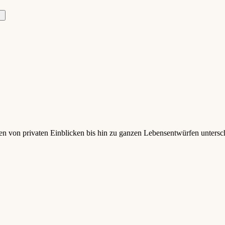
ten von privaten Einblicken bis hin zu ganzen Lebensentwürfen unters