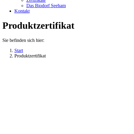
Zertifikate
Das Biodorf Seeham
Kontakt
Produktzertifikat
Sie befinden sich hier:
Start
Produktzertifikat