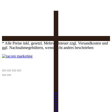
* Alle Preise inkl. gesetzl. Mehrwertsteuer zzgl. Versandkosten und
ggf. Nachnahmegebühren, wenn nicht anders beschrieben
NEWSLETTER