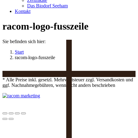
Zertifikate
Das Biodorf Seeham
Kontakt
racom-logo-fusszeile
Sie befinden sich hier:
Start
racom-logo-fusszeile
* Alle Preise inkl. gesetzl. Mehrwertsteuer zzgl. Versandkosten und
ggf. Nachnahmegebühren, wenn nicht anders beschrieben