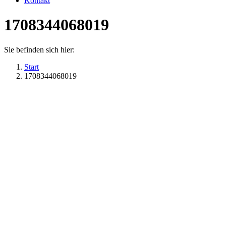
Kontakt
1708344068019
Sie befinden sich hier:
Start
1708344068019