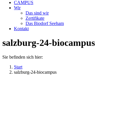
CAMPUS
Wir
Das sind wir
Zertifikate
Das Biodorf Seeham
Kontakt
salzburg-24-biocampus
Sie befinden sich hier:
Start
salzburg-24-biocampus