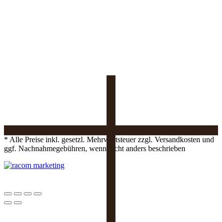
* Alle Preise inkl. gesetzl. Mehrwertsteuer zzgl. Versandkosten und
ggf. Nachnahmegebühren, wenn nicht anders beschrieben