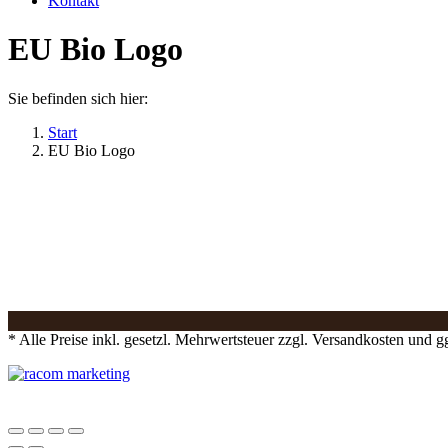
Kontakt
EU Bio Logo
Sie befinden sich hier:
Start
EU Bio Logo
* Alle Preise inkl. gesetzl. Mehrwertsteuer zzgl. Versandkosten und