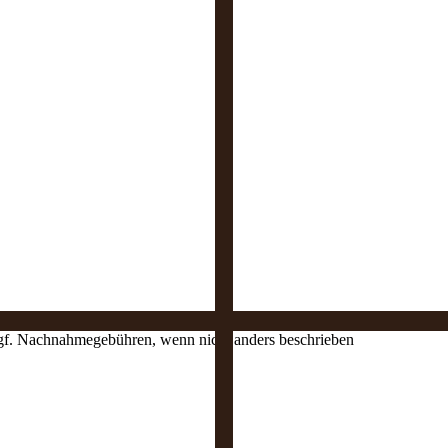
 ggf. Nachnahmegebühren, wenn nicht anders beschrieben