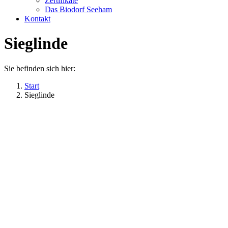
Zertifikate
Das Biodorf Seeham
Kontakt
Sieglinde
Sie befinden sich hier:
Start
Sieglinde