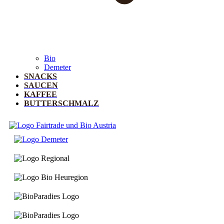
Bio
Demeter
SNACKS
SAUCEN
KAFFEE
BUTTERSCHMALZ