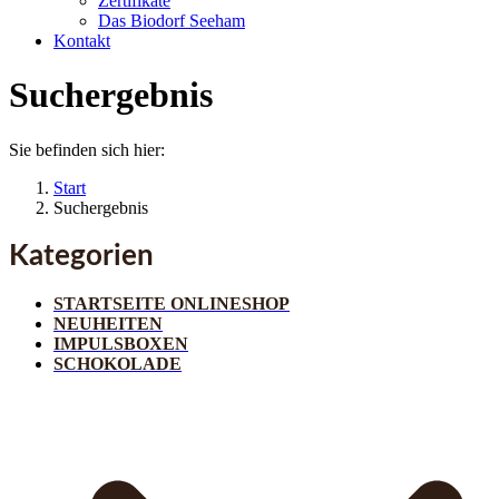
Zertifikate
Das Biodorf Seeham
Kontakt
Suchergebnis
Sie befinden sich hier:
Start
Suchergebnis
Kategorien
STARTSEITE ONLINESHOP
NEUHEITEN
IMPULSBOXEN
SCHOKOLADE