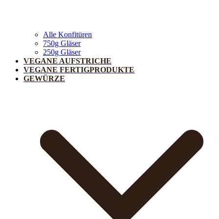
Alle Konfitüren
750g Gläser
250g Gläser
VEGANE AUFSTRICHE
VEGANE FERTIGPRODUKTE
GEWÜRZE