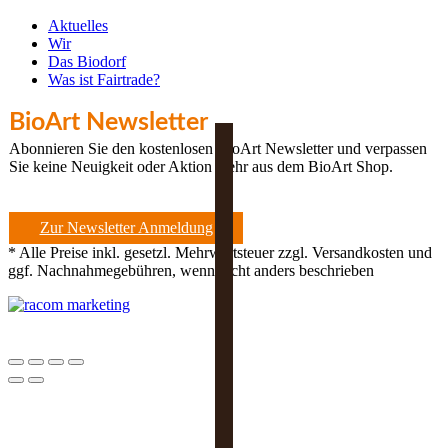
Aktuelles
Wir
Das Biodorf
Was ist Fairtrade?
BioArt Newsletter
Abonnieren Sie den kostenlosen BioArt Newsletter und verpassen
Sie keine Neuigkeit oder Aktion mehr aus dem BioArt Shop.
Zur Newsletter Anmeldung
* Alle Preise inkl. gesetzl. Mehrwertsteuer zzgl. Versandkosten und
ggf. Nachnahmegebühren, wenn nicht anders beschrieben