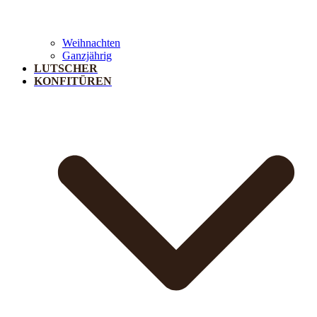
Weihnachten
Ganzjährig
LUTSCHER
KONFITÜREN