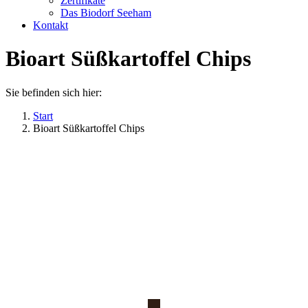
Zertifikate
Das Biodorf Seeham
Kontakt
Bioart Süßkartoffel Chips
Sie befinden sich hier:
Start
Bioart Süßkartoffel Chips