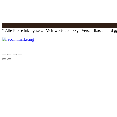
* Alle Preise inkl. gesetzl. Mehrwertsteuer zzgl. Versandkosten und