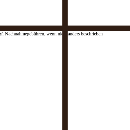
 ggf. Nachnahmegebühren, wenn nicht anders beschrieben