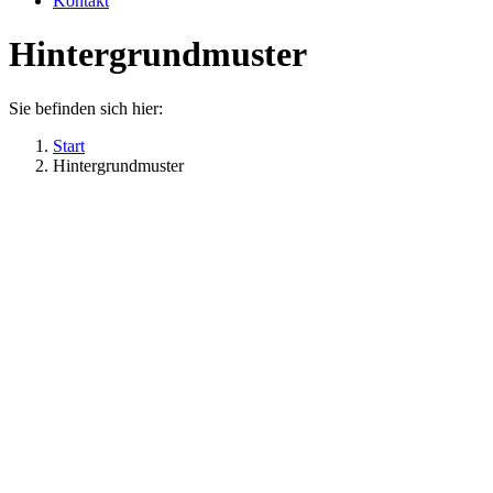
Kontakt
Hintergrundmuster
Sie befinden sich hier:
Start
Hintergrundmuster