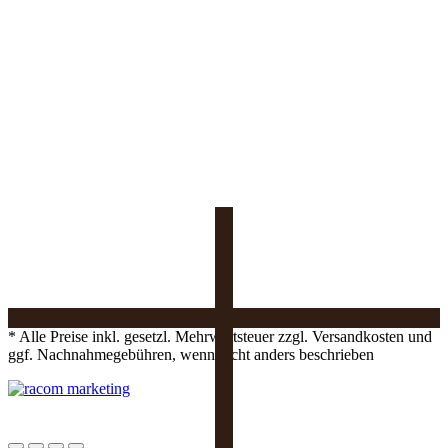
* Alle Preise inkl. gesetzl. Mehrwertsteuer zzgl. Versandkosten und
ggf. Nachnahmegebühren, wenn nicht anders beschrieben