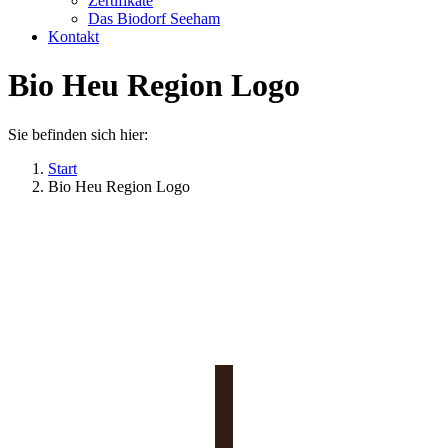
Zertifikate
Das Biodorf Seeham
Kontakt
Bio Heu Region Logo
Sie befinden sich hier:
Start
Bio Heu Region Logo