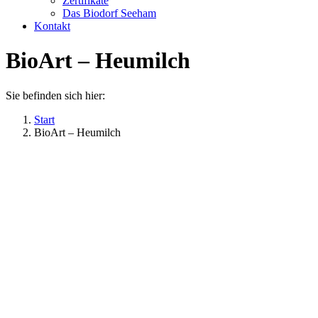
Zertifikate
Das Biodorf Seeham
Kontakt
BioArt – Heumilch
Sie befinden sich hier:
Start
BioArt – Heumilch