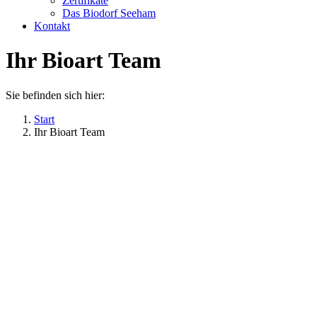
Zertifikate
Das Biodorf Seeham
Kontakt
Ihr Bioart Team
Sie befinden sich hier:
Start
Ihr Bioart Team