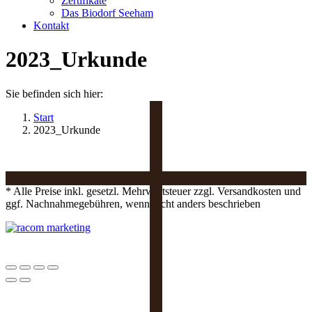
Zertifikate
Das Biodorf Seeham
Kontakt
2023_Urkunde
Sie befinden sich hier:
Start
2023_Urkunde
* Alle Preise inkl. gesetzl. Mehrwertsteuer zzgl. Versandkosten und
ggf. Nachnahmegebühren, wenn nicht anders beschrieben