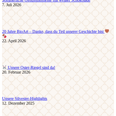
Sommerliche Genussmomente mit weißer Schokolade
7. Juli 2026
20 Jahre BioArt – Danke, dass du Teil unserer Geschichte bist
22. April 2026
Unsere Oster-Riegel sind da!
20. Februar 2026
Unsere Silvester-Highlights
12. Dezember 2025