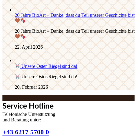
20 Jahre BioArt – Danke, dass du Teil unserer Geschichte bist
20 Jahre BioArt – Danke, dass du Teil unserer Geschichte bist
22. April 2026
Unsere Oster-Riegel sind da!
Unsere Oster-Riegel sind da!
20. Februar 2026
Service Hotline
Telefonische Unterstützung
und Beratung unter:
+43 6217 5700 0