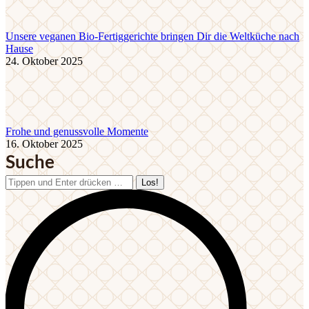
Unsere veganen Bio-Fertiggerichte bringen Dir die Weltküche nach
Hause
24. Oktober 2025
Frohe und genussvolle Momente
16. Oktober 2025
Suche
Search: