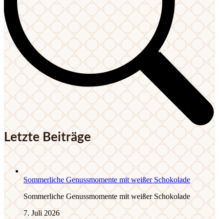
Letzte Beiträge
Sommerliche Genussmomente mit weißer Schokolade
Sommerliche Genussmomente mit weißer Schokolade
7. Juli 2026