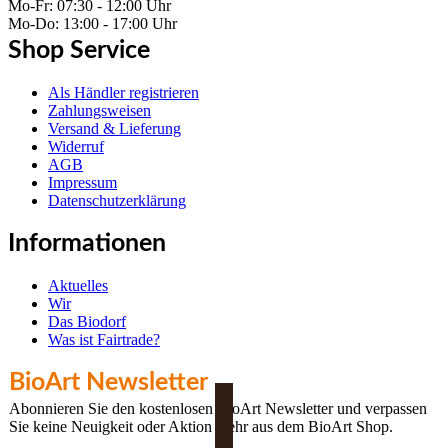
Mo-Fr: 07:30 - 12:00 Uhr
Mo-Do: 13:00 - 17:00 Uhr
Shop Service
Als Händler registrieren
Zahlungsweisen
Versand & Lieferung
Widerruf
AGB
Impressum
Datenschutzerklärung
Informationen
Aktuelles
Wir
Das Biodorf
Was ist Fairtrade?
BioArt Newsletter
Abonnieren Sie den kostenlosen BioArt Newsletter und verpassen
Sie keine Neuigkeit oder Aktion mehr aus dem BioArt Shop.