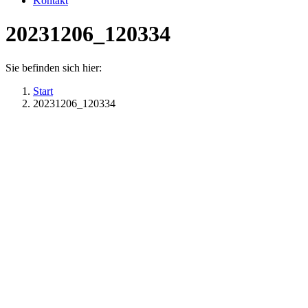
Kontakt
20231206_120334
Sie befinden sich hier:
Start
20231206_120334