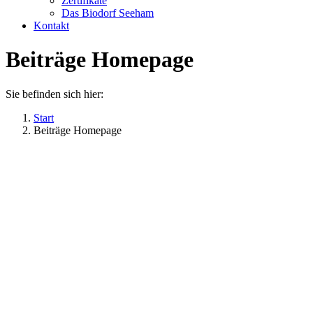
Zertifikate
Das Biodorf Seeham
Kontakt
Beiträge Homepage
Sie befinden sich hier:
Start
Beiträge Homepage