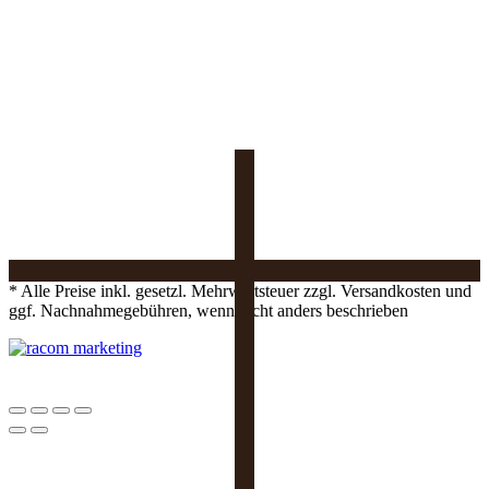
* Alle Preise inkl. gesetzl. Mehrwertsteuer zzgl. Versandkosten und
ggf. Nachnahmegebühren, wenn nicht anders beschrieben