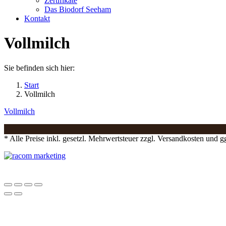
Zertifikate
Das Biodorf Seeham
Kontakt
Vollmilch
Sie befinden sich hier:
Start
Vollmilch
Vollmilch
* Alle Preise inkl. gesetzl. Mehrwertsteuer zzgl. Versandkosten und