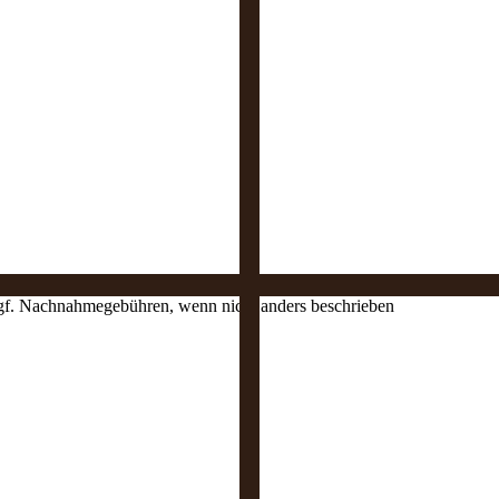
 ggf. Nachnahmegebühren, wenn nicht anders beschrieben