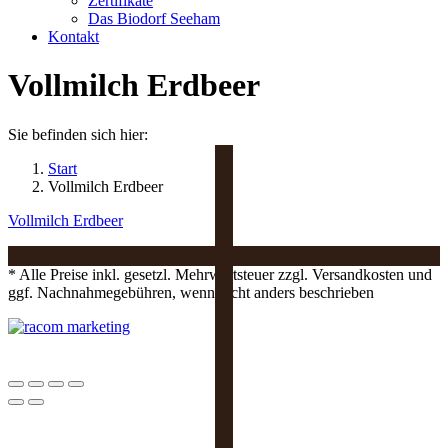
Zertifikate
Das Biodorf Seeham
Kontakt
Vollmilch Erdbeer
Sie befinden sich hier:
Start
Vollmilch Erdbeer
Vollmilch Erdbeer
* Alle Preise inkl. gesetzl. Mehrwertsteuer zzgl. Versandkosten und
ggf. Nachnahmegebühren, wenn nicht anders beschrieben