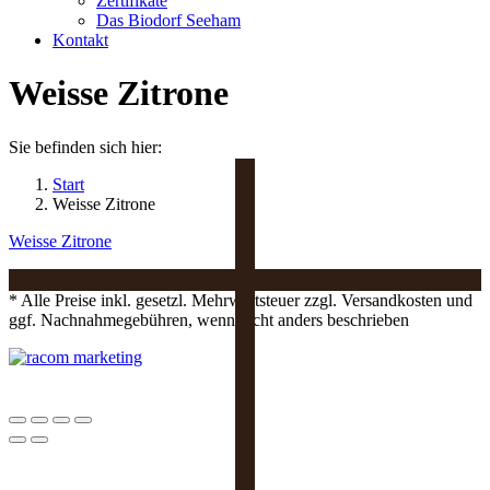
Zertifikate
Das Biodorf Seeham
Kontakt
Weisse Zitrone
Sie befinden sich hier:
Start
Weisse Zitrone
Weisse Zitrone
* Alle Preise inkl. gesetzl. Mehrwertsteuer zzgl. Versandkosten und
ggf. Nachnahmegebühren, wenn nicht anders beschrieben