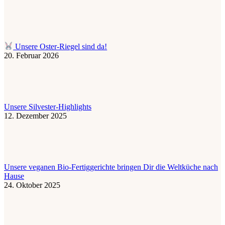
Unsere Oster-Riegel sind da!
20. Februar 2026
Unsere Silvester-Highlights
12. Dezember 2025
Unsere veganen Bio-Fertiggerichte bringen Dir die Weltküche nach
Hause
24. Oktober 2025