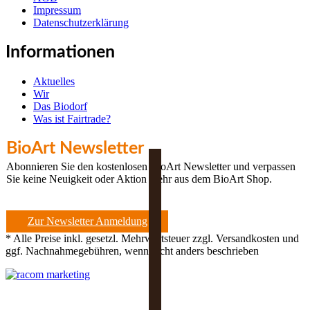
Impressum
Datenschutzerklärung
Informationen
Aktuelles
Wir
Das Biodorf
Was ist Fairtrade?
BioArt Newsletter
Abonnieren Sie den kostenlosen BioArt Newsletter und verpassen
Sie keine Neuigkeit oder Aktion mehr aus dem BioArt Shop.
Zur Newsletter Anmeldung
* Alle Preise inkl. gesetzl. Mehrwertsteuer zzgl. Versandkosten und
ggf. Nachnahmegebühren, wenn nicht anders beschrieben