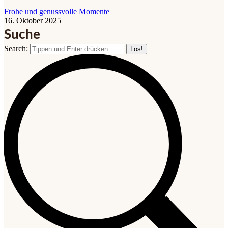
Frohe und genussvolle Momente
16. Oktober 2025
Suche
Search: