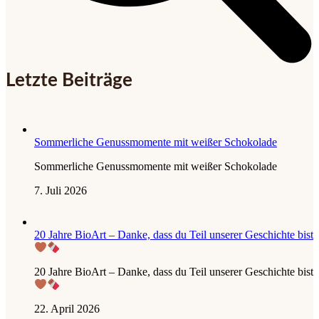
Letzte Beiträge
Sommerliche Genussmomente mit weißer Schokolade
Sommerliche Genussmomente mit weißer Schokolade
7. Juli 2026
20 Jahre BioArt – Danke, dass du Teil unserer Geschichte bist
20 Jahre BioArt – Danke, dass du Teil unserer Geschichte bist
22. April 2026