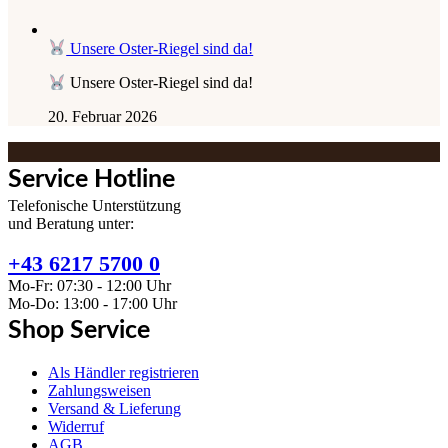
Unsere Oster-Riegel sind da!
Unsere Oster-Riegel sind da!
20. Februar 2026
Service Hotline
Telefonische Unterstützung
und Beratung unter:
+43 6217 5700 0
Mo-Fr: 07:30 - 12:00 Uhr
Mo-Do: 13:00 - 17:00 Uhr
Shop Service
Als Händler registrieren
Zahlungsweisen
Versand & Lieferung
Widerruf
AGB