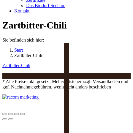
Zertifikate
Das Biodorf Seeham
Kontakt
Zartbitter-Chili
Sie befinden sich hier:
Start
Zartbitter-Chili
Zartbitter-Chili
* Alle Preise inkl. gesetzl. Mehrwertsteuer zzgl. Versandkosten und
ggf. Nachnahmegebühren, wenn nicht anders beschrieben