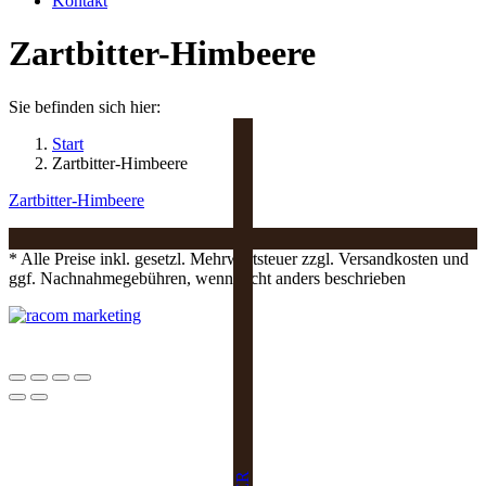
Kontakt
Zartbitter-Himbeere
Sie befinden sich hier:
Start
Zartbitter-Himbeere
Zartbitter-Himbeere
* Alle Preise inkl. gesetzl. Mehrwertsteuer zzgl. Versandkosten und
ggf. Nachnahmegebühren, wenn nicht anders beschrieben