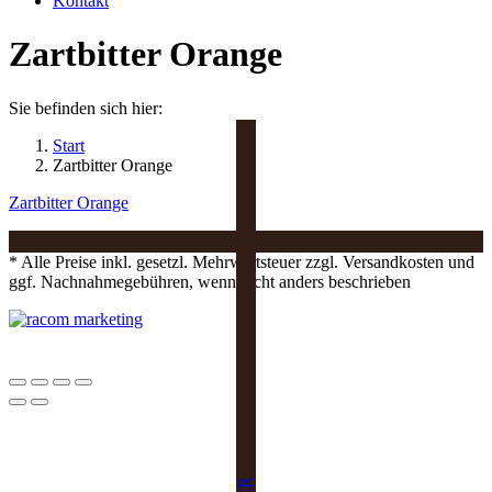
Kontakt
Zartbitter Orange
Sie befinden sich hier:
Start
Zartbitter Orange
Zartbitter Orange
* Alle Preise inkl. gesetzl. Mehrwertsteuer zzgl. Versandkosten und
ggf. Nachnahmegebühren, wenn nicht anders beschrieben