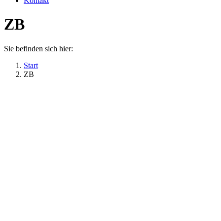
Kontakt
ZB
Sie befinden sich hier:
Start
ZB