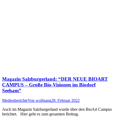
Magazin Salzburgerland: “DER NEUE BIOART
CAMPUS – Große Bio-Visionen im Biodorf
Seeham”
Medienberichte
Von
wolfgang
28. Februar 2022
Auch im Magazin Salzburgerland wurde über den BioArt Campus
berichtet. Hier geht es zum gesamten Beitrag.