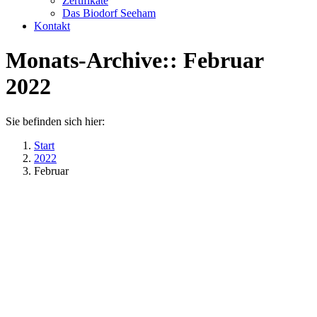
Zertifikate
Das Biodorf Seeham
Kontakt
Monats-Archive::
Februar
2022
Sie befinden sich hier:
Start
2022
Februar