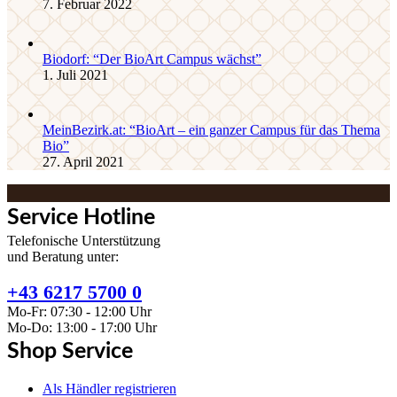
7. Februar 2022
Biodorf: “Der BioArt Campus wächst”
1. Juli 2021
MeinBezirk.at: “BioArt – ein ganzer Campus für das Thema
Bio”
27. April 2021
Service Hotline
Telefonische Unterstützung
und Beratung unter:
+43 6217 5700 0
Mo-Fr: 07:30 - 12:00 Uhr
Mo-Do: 13:00 - 17:00 Uhr
Shop Service
Als Händler registrieren