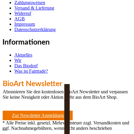
Zahlungsweisen
Versand & Lieferung
Widerruf
AGB
Impressum
Datenschutzerklärung
Informationen
Aktuelles
Wir
Das Biodorf
Was ist Fairtrade?
BioArt Newsletter
Abonnieren Sie den kostenlosen BioArt Newsletter und verpassen
Sie keine Neuigkeit oder Aktion mehr aus dem BioArt Shop.
Zur Newsletter Anmeldung
* Alle Preise inkl. gesetzl. Mehrwertsteuer zzgl. Versandkosten und
ggf. Nachnahmegebühren, wenn nicht anders beschrieben