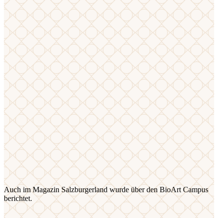
Auch im Magazin Salzburgerland wurde über den BioArt Campus
berichtet.