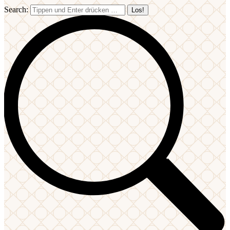
Search: