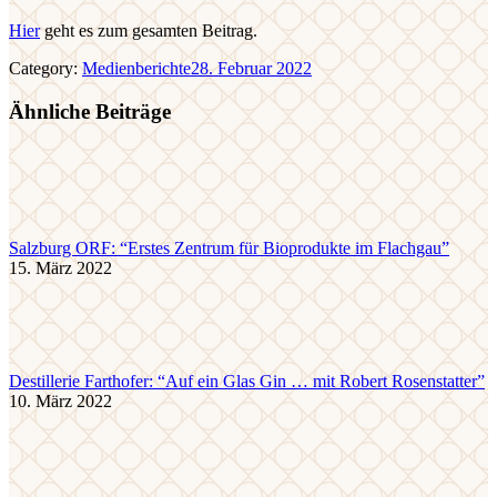
Hier
geht es zum gesamten Beitrag.
Category:
Medienberichte
28. Februar 2022
Ähnliche Beiträge
Salzburg ORF: “Erstes Zentrum für Bioprodukte im Flachgau”
15. März 2022
Destillerie Farthofer: “Auf ein Glas Gin … mit Robert Rosenstatter”
10. März 2022